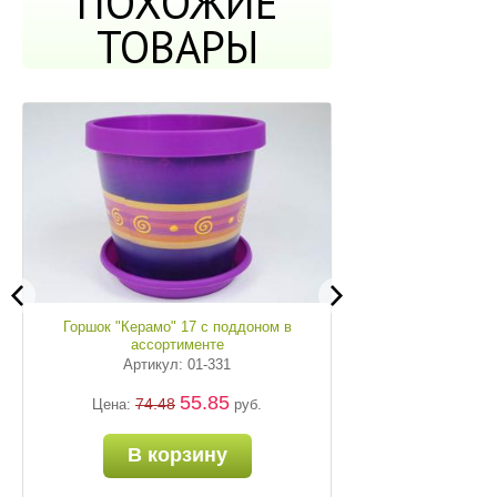
ПОХОЖИЕ
ТОВАРЫ
Горшок "Керамо" 17 с поддоном в
ассортименте
Артикул: 01-331
55.85
74.48
Цена:
руб.
В корзину