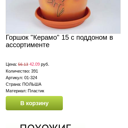
Горшок "Керамо" 15 с поддоном в
ассортименте
Цена:
42.09
руб.
56.13
Количество: 391
Артикул: 01-324
Страна: ПОЛЬША
Материал: Пластик
В корзину