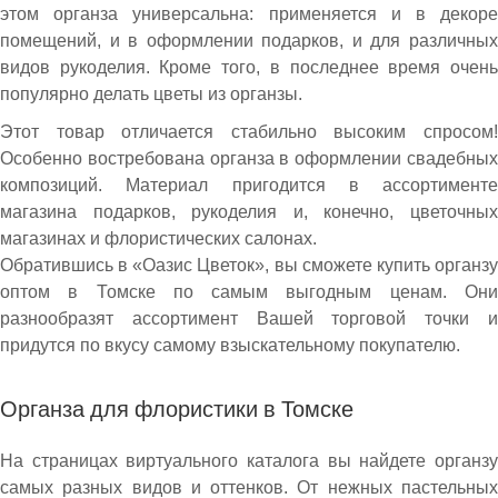
этом органза универсальна: применяется и в декоре
помещений, и в оформлении подарков, и для различных
видов рукоделия. Кроме того, в последнее время очень
популярно делать цветы из органзы.
Этот товар отличается стабильно высоким спросом!
Особенно востребована органза в оформлении свадебных
композиций. Материал пригодится в ассортименте
магазина подарков, рукоделия и, конечно, цветочных
магазинах и флористических салонах.
Обратившись в «Оазис Цветок», вы сможете купить органзу
оптом в Томске по самым выгодным ценам. Они
разнообразят ассортимент Вашей торговой точки и
придутся по вкусу самому взыскательному покупателю.
Органза для флористики в Томске
На страницах виртуального каталога вы найдете органзу
самых разных видов и оттенков. От нежных пастельных