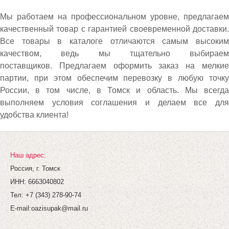
Мы работаем на профессиональном уровне, предлагаем
качественный товар с гарантией своевременной доставки.
Все товары в каталоге отличаются самым высоким
качеством, ведь мы тщательно выбираем
поставщиков. Предлагаем оформить заказ на мелкие
партии, при этом обеспечим перевозку в любую точку
России, в том числе, в Томск и область. Мы всегда
выполняем условия соглашения и делаем все для
удобства клиента!
Наш адрес:
Россия, г. Томск
ИНН: 6663040802
Тел: +7 (343) 278-90-74
E-mail:
oazisupak@mail.ru