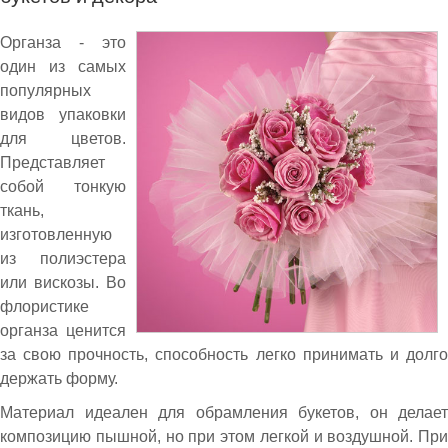
Органза - это
один из самых
популярных
видов упаковки
для цветов.
Представляет
собой тонкую
ткань,
изготовленную
из полиэстера
или вискозы. Во
флористике
органза ценится
за свою прочность, способность легко принимать и долго
держать форму.
Материал идеален для обрамления букетов, он делает
композицию пышной, но при этом легкой и воздушной. При