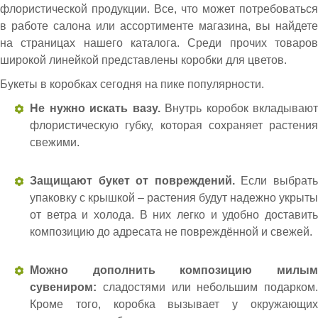
флористической продукции. Все, что может потребоваться
в работе салона или ассортименте магазина, вы найдете
на страницах нашего каталога. Среди прочих товаров
широкой линейкой представлены коробки для цветов.
Букеты в коробках сегодня на пике популярности.
Не нужно искать вазу.
Внутрь коробок вкладывают
флористическую губку, которая сохраняет растения
свежими.
Защищают букет от повреждений.
Если выбрат
упаковку с крышкой – растения будут надежно укрыты
от ветра и холода. В них легко и удобно доставить
композицию до адресата не повреждённой и свежей.
Можно дополнить композицию милым
сувениром:
сладостями или небольшим подарком.
Кроме того, коробка вызывает у окружающих