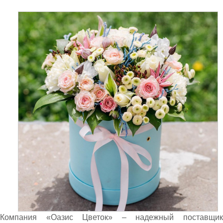
Компания «Оазис Цветок» – надежный поставщик