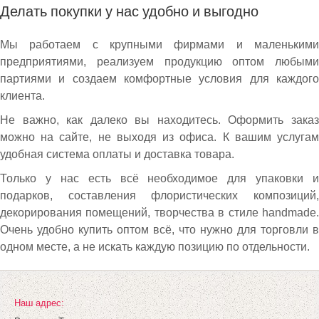
Делать покупки у нас удобно и выгодно
Мы работаем с крупными фирмами и маленькими
предприятиями, реализуем продукцию оптом любыми
партиями и создаем комфортные условия для каждого
клиента.
Не важно, как далеко вы находитесь. Оформить заказ
можно на сайте, не выходя из офиса. К вашим услугам
удобная система оплаты и доставка товара.
Только у нас есть всё необходимое для упаковки и
подарков, составления флористических композиций,
декорирования помещений, творчества в стиле handmade.
Очень удобно купить оптом всё, что нужно для торговли в
одном месте, а не искать каждую позицию по отдельности.
Наш адрес: