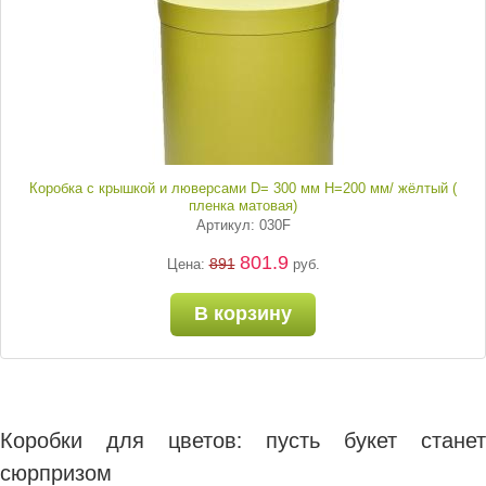
Коробка с крышкой и люверсами D= 300 мм H=200 мм/ жёлтый (
пленка матовая)
Артикул: 030F
801.9
891
Цена:
руб.
В корзину
Коробки для цветов: пусть букет станет
сюрпризом