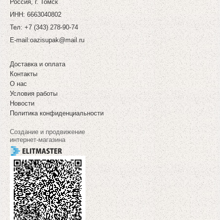
Россия, г. Томск
ИНН: 6663040802
Тел: +7 (343) 278-90-74
E-mail:
oazisupak@mail.ru
Доставка и оплата
Контакты
О нас
Условия работы
Новости
Политика конфиденциальности
Создание и продвижение
интернет-магазина