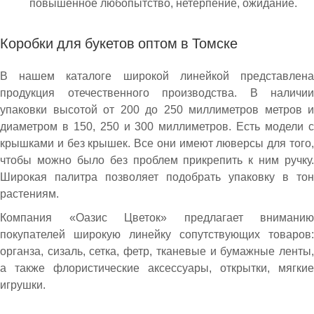
повышенное любопытство, нетерпение, ожидание.
Коробки для букетов оптом в Томске
В нашем каталоге широкой линейкой представлена
продукция отечественного производства. В наличии
упаковки высотой от 200 до 250 миллиметров метров и
диаметром в 150, 250 и 300 миллиметров. Есть модели с
крышками и без крышек. Все они имеют люверсы для того,
чтобы можно было без проблем прикрепить к ним ручку.
Широкая палитра позволяет подобрать упаковку в тон
растениям.
Компания «Оазис Цветок» предлагает вниманию
покупателей широкую линейку сопутствующих товаров:
органза, сизаль, сетка, фетр, тканевые и бумажные ленты,
а также флористические аксессуары, открытки, мягкие
игрушки.