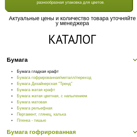
разнообразная упаковка для цветов.
Актуальные цены и количество товара уточняйте
у менеджера
КАТАЛОГ
Бумага
Бумага гладкая крафт
Бумага гофрированная/металл/переход
Бумага Дизайнерская "Тренд"
Бумага жатая крафт
Бумага жатая цветная, с напылением
Бумага матовая
Бумага рельефная
Пергамент, глянец, калька
Пленка - тишью
Бумага гофрированная