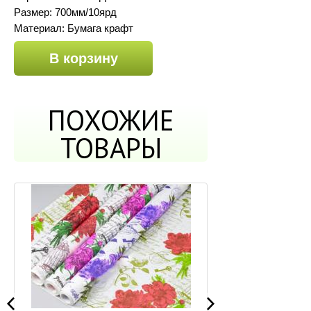
Размер: 700мм/10ярд
Материал: Бумага крафт
В корзину
ПОХОЖИЕ
ТОВАРЫ