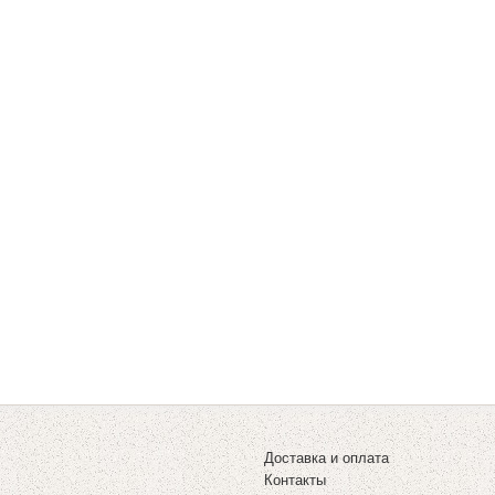
Доставка и оплата
Контакты